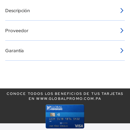
Descripción
Proveedor
Garantía
CONOCE TODOS LOS BENEFICIOS DE TUS TARJETAS
EN WWW.GLOBALPROMO.COM.PA