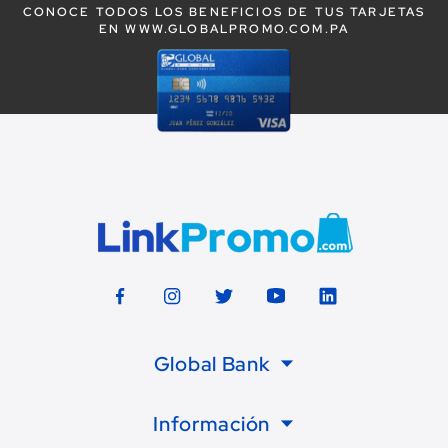
CONOCE TODOS LOS BENEFICIOS DE TUS TARJETAS
EN WWW.GLOBALPROMO.COM.PA
Global Bank
Información