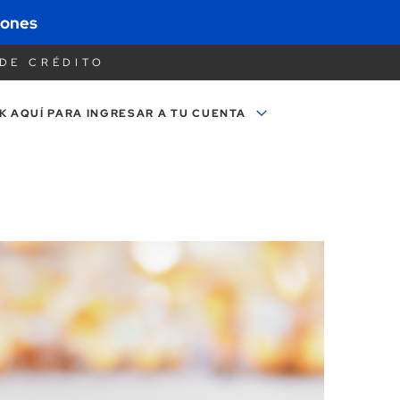
iones
DE CRÉDITO
K AQUÍ PARA
INGRESAR A TU CUENTA