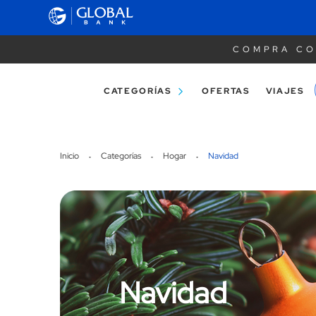
COMPRA CO
CATEGORÍAS
OFERTAS
VIAJES
Inicio
Categorías
Hogar
Navidad
Navidad