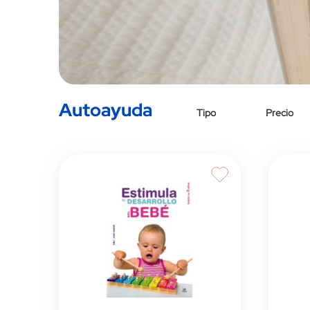
Autoayuda
Tipo
Precio