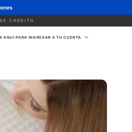
iones
DE CRÉDITO
K AQUÍ PARA
INGRESAR A TU CUENTA