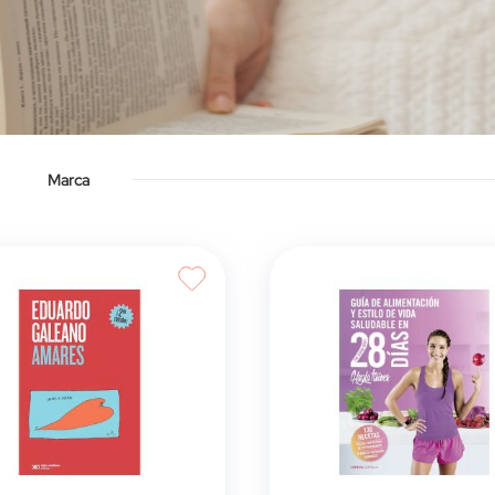
Marca