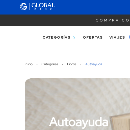
COMPRA CO
CATEGORÍAS
OFERTAS
VIAJES
Inicio
Categorías
Libros
Autoayuda
Autoayuda