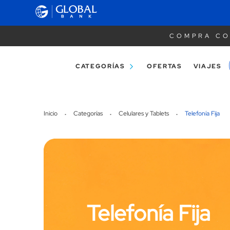
COMPRA CO
CATEGORÍAS
OFERTAS
VIAJES
Inicio
Categorías
Celulares y Tablets
Telefonía Fija
Telefonía Fija