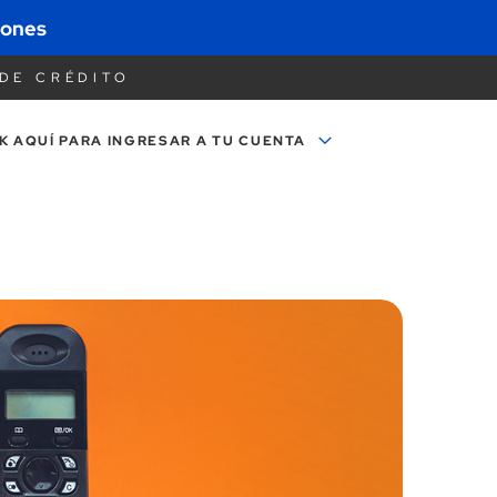
iones
DE CRÉDITO
K AQUÍ PARA
INGRESAR A TU CUENTA