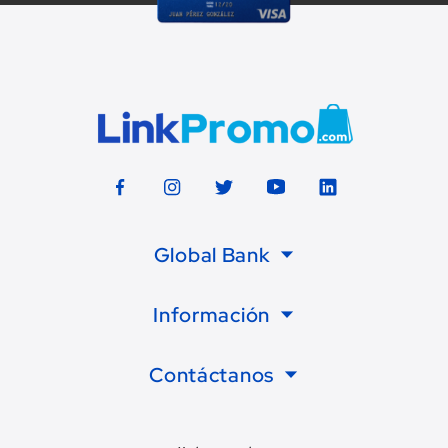
Global Bank
Información
Contáctanos