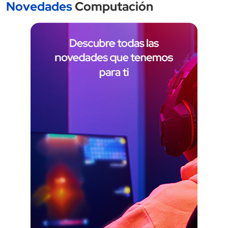
Novedades
Computación