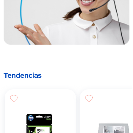
Tendencias