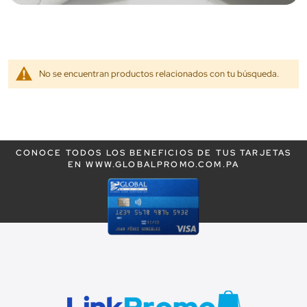
No se encuentran productos relacionados con tu búsqueda.
CONOCE TODOS LOS BENEFICIOS DE TUS TARJETAS
EN WWW.GLOBALPROMO.COM.PA