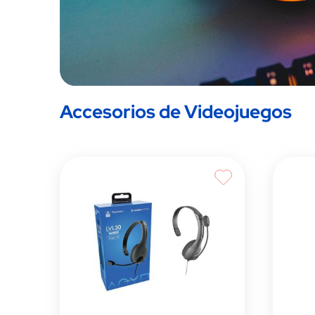
Accesorios de Videojuegos