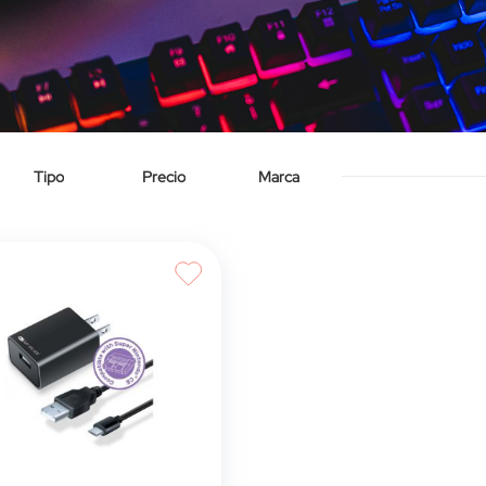
Tipo
Precio
Marca