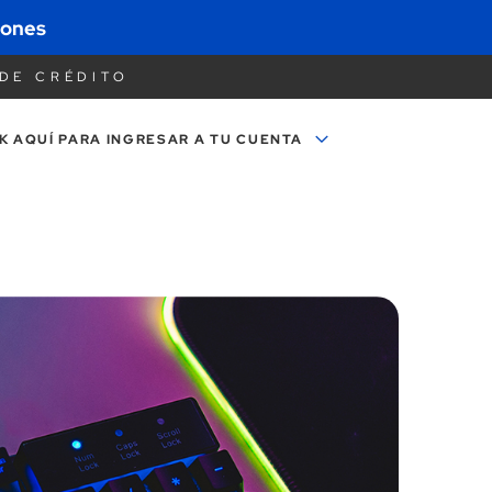
iones
DE CRÉDITO
K AQUÍ PARA
INGRESAR A TU CUENTA